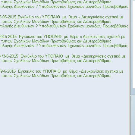
ν τύπων Σχολικών Μονάδων Πρωτοβάθμιας και Δευτεροβάθμιας
επιλογής Διευθυντών ? Υποδιευθυντών Σχολικών μονάδων Πρωτοβάθμιας
26-05-2015 Εγκύκλιο του ΥΠΟΠΑΙΘ με θέμα « Διευκρινίσεις σχετικά με
ν τύπων Σχολικών Μονάδων Πρωτοβάθμιας και Δευτεροβάθμιας
επιλογής Διευθυντών ? Υποδιευθυντών Σχολικών μονάδων Πρωτοβάθμιας
3/28-5-2015 Εγκύκλιο του ΥΠΟΠΑΙΘ με θέμα « Διευκρινίσεις σχετικά με
ν τύπων Σχολικών Μονάδων Πρωτοβάθμιας και Δευτεροβάθμιας
επιλογής Διευθυντών ? Υποδιευθυντών Σχολικών μονάδων Πρωτοβάθμιας
E3 /3-6-2015 Εγκύκλιο του ΥΠΟΠΑΙΘ με θέμα «Διευκρινίσεις σχετικά με
ν τύπων Σχολικών Μονάδων Πρωτοβάθμιας και Δευτεροβάθμιας
3 /9-6-2015 Εγκύκλιο του ΥΠΟΠΑΙΘ με θέμα «Διευκρινίσεις σχετικά με
ν τύπων Σχολικών Μονάδων Πρωτοβάθμιας και Δευτεροβάθμιας