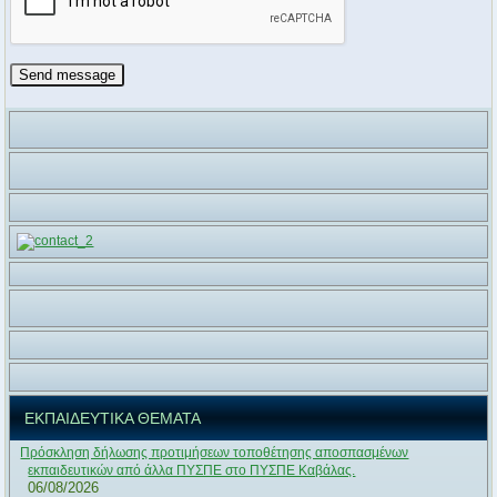
ΕΚΠΑΙΔΕΥΤΙΚΑ ΘΕΜΑΤΑ
Πρόσκληση δήλωσης προτιμήσεων τοποθέτησης αποσπασμένων
εκπαιδευτικών από άλλα ΠΥΣΠΕ στο ΠΥΣΠΕ Καβάλας.
06/08/2026