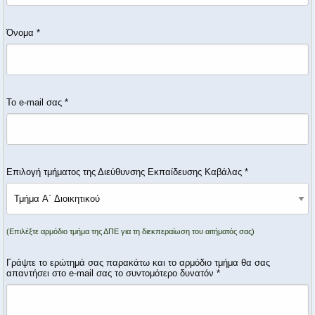
Όνομα
*
Το e-mail σας
*
Επιλογή τμήματος της Διεύθυνσης Εκπαίδευσης Καβάλας
*
(Επιλέξτε αρμόδιο τμήμα της ΔΠΕ για τη διεκπεραίωση του αιτήματός σας)
Γράψτε το ερώτημά σας παρακάτω και το αρμόδιο τμήμα θα σας
απαντήσει στο e-mail σας το συντομότερο δυνατόν
*