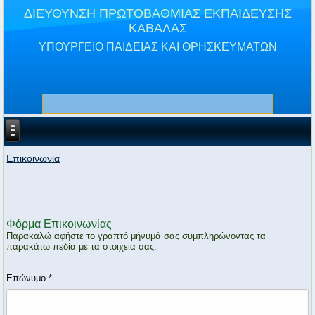
ΔΙΕΥΘΥΝΣΗ ΠΡΩΤΟΒΑΘΜΙΑΣ ΕΚΠΑΙΔΕΥΣΗΣ
ΚΑΒΑΛΑΣ
ΥΠΟΥΡΓΕΙΟ ΠΑΙΔΕΙΑΣ ΚΑΙ ΘΡΗΣΚΕΥΜΑΤΩΝ
Επικοινωνία
Φόρμα Επικοινωνίας
Παρακαλώ αφήστε το γραπτό μήνυμά σας συμπληρώνοντας τα
παρακάτω πεδία με τα στοιχεία σας.
Επώνυμο
*