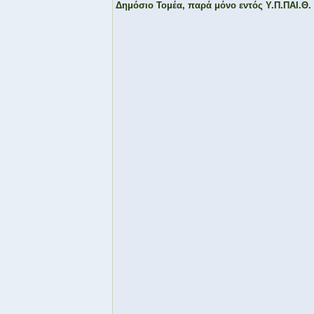
Δημόσιο Τομέα, παρά μόνο εντός Υ.Π.ΠΑΙ.Θ.