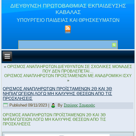
ΔΙΕΥΘΥΝΣΗ ΠΡΩΤΟΒΑΘΜΙΑΣ ΕΚΠΑΙΔΕΥΣΗΣ
ΚΑΒΑΛΑΣ
ΥΠΟΥΡΓΕΙΟ ΠΑΙΔΕΙΑΣ ΚΑΙ ΘΡΗΣΚΕΥΜΑΤΩΝ
«
ΟΡΙΣΜΟΣ ΑΝΑΠΛΗΡΩΤΩΝ ΔΙΕΥΘΥΝΤΩΝ ΣΕ ΣΧΟΛΙΚΕΣ ΜΟΝΑΔΕΣ
ΠΟΥ ΔΕΝ ΠΡΟΒΛΕΠΕΤΑΙ…
ΟΡΙΣΜΟΣ ΑΝΑΠΛΗΡΩΤΩΝ ΠΡΟΪΣΤΑΜΕΝΩΝ ΜΕ ΑΝΑΔΡΟΜΙΚΗ ΙΣΧΥ
»
ΟΡΙΣΜΟΣ ΑΝΑΠΛΗΡΩΤΩΝ ΠΡΟΪΣΤΑΜΕΝΩΝ 2Θ ΚΑΙ 3Θ
ΝΗΠΙΑΓΩΓΕΙΩΝ ΛΟΓΩ ΜΗ ΚΑΛΥΨΗΣ ΘΕΣΕΩΝ ΑΠΟ ΤΙΣ
ΠΡΟΣΚΛΗΣΕΙΣ
Published
09/11/2023
|
By
Σταύρος Σαμαράς
ΟΡΙΣΜΟΣ ΑΝΑΠΛΗΡΩΤΩΝ ΠΡΟΪΣΤΑΜΕΝΩΝ 2Θ ΚΑΙ 3Θ
ΝΗΠΙΑΓΩΓΕΙΩΝ ΛΟΓΩ ΜΗ ΚΑΛΥΨΗΣ ΘΕΣΕΩΝ ΑΠΟ ΤΙΣ
ΠΡΟΣΚΛΗΣΕΙΣ