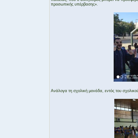
προσωπικής υπέρβασης».
Ανάλογα τη σχολική μονάδα, εντός του σχολικο