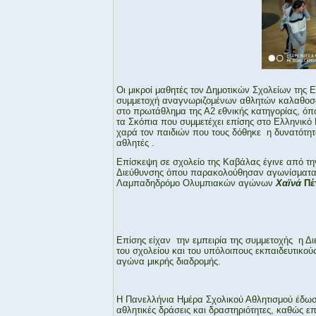
Οι μικροί μαθητές τον Δημοτικών Σχολείων της 
συμμετοχή αναγνωριζομένων αθλητών καλαθοσφα
στο πρωτάθλημα της Α2 εθνικής κατηγορίας, ό
τα Σκόπια που συμμετέχει επίσης στο Ελληνικό
χαρά τον παιδιών που τους δόθηκε η δυνατότητα
αθλητές .
Επίσκεψη σε σχολείο της Καβάλας έγινε από τη
Διεύθυνσης όπου παρακολούθησαν αγωνίσματα τ
Λαμπαδηδρόμο Ολυμπιακών αγώνων
Χαïνά
Πέ
Επίσης είχαν την εμπειρία της συμμετοχής η Δ
του σχολείου και του υπόλοιπους εκπαιδευτικούς
αγώνα μικρής διαδρομής.
Η Πανελλήνια Ημέρα Σχολικού Αθλητισμού έδωσ
αθλητικές δράσεις και δραστηριότητες, καθώς επ