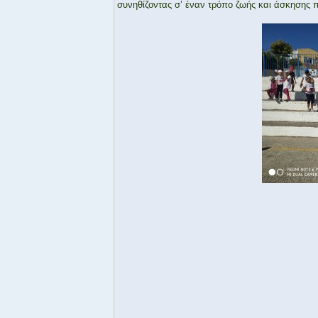
συνηθίζοντας σ’ έναν τρόπο ζωής και άσκησης π