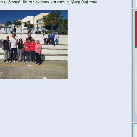
ου, ιδανικά, θα συνεχίσουν και στην ενήλικη ζωή τους.