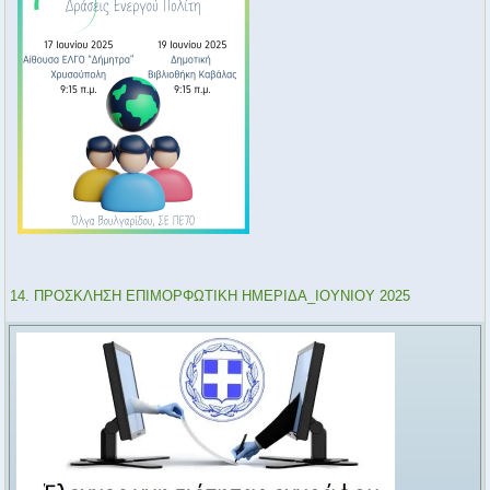
14. ΠΡΟΣΚΛΗΣΗ ΕΠΙΜΟΡΦΩTIKH ΗΜΕΡΙΔΑ_ΙΟΥΝΙΟΥ 2025