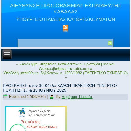
ΔΙΕΥΘΥΝΣΗ ΠΡΩΤΟΒΑΘΜΙΑΣ ΕΚΠΑΙΔΕΥΣΗΣ
ΚΑΒΑΛΑΣ
ΥΠΟΥΡΓΕΙΟ ΠΑΙΔΕΙΑΣ ΚΑΙ ΘΡΗΣΚΕΥΜΑΤΩΝ
«
«Ανάληψη υπηρεσίας εκπαιδευτικών Πρωτοβάθμιας και
Δευτεροβάθμιας Εκπαίδευσης»
Υποβολή υπευθύνων δηλώσεων ν. 1256/1982 (ΕΛΕΓΚΤΙΚΟ ΣΥΝΕΔΡΙΟ)
»
ΠΡΟΣΚΛΗΣΗ στον 3ο Κύκλο ΚΑΛΩΝ ΠΡΑΚΤΙΚΩΝ: “ΕΝΕΡΓΟΣ
ΠΟΛΙΤΗΣ” 17 & 19 ΙΟΥΝΙΟΥ 2025
Published
17/06/2025
|
By
Δημήτρης Πατσιάς