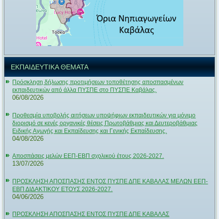
ΕΚΠΑΙΔΕΥΤΙΚΑ ΘΕΜΑΤΑ
Πρόσκληση δήλωσης προτιμήσεων τοποθέτησης αποσπασμένων
εκπαιδευτικών από άλλα ΠΥΣΠΕ στο ΠΥΣΠΕ Καβάλας.
06/08/2026
Προθεσμία υποβολής αιτήσεων υποψήφιων εκπαιδευτικών για μόνιμο
διορισμό σε κενές οργανικές θέσεις Πρωτοβάθμιας και Δευτεροβάθμιας
Ειδικής Αγωγής και Εκπαίδευσης και Γενικής Εκπαίδευσης.
04/08/2026
Αποσπάσεις μελών ΕΕΠ-ΕΒΠ σχολικού έτους 2026-2027.
13/07/2026
ΠΡΟΣΚΛΗΣΗ ΑΠΟΣΠΑΣΗΣ ΕΝΤΟΣ ΠΥΣΠΕ ΔΠΕ ΚΑΒΑΛΑΣ ΜΕΛΩΝ ΕΕΠ-
ΕΒΠ ΔΙΔΑΚΤΙΚΟΥ ΕΤΟΥΣ 2026-2027.
04/06/2026
ΠΡΟΣΚΛΗΣΗ ΑΠΟΣΠΑΣΗΣ ΕΝΤΟΣ ΠΥΣΠΕ ΔΠΕ ΚΑΒΑΛΑΣ