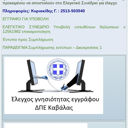
προκειμένου να αποσταλούν στο Ελεγκτικό Συνέδριο για έλεγχο.
Πληροφορίες: Κυριακίδης Γ. : 2513-503540
ΕΓΓΡΑΦΟ ΓΙΑ ΥΠΟΒΟΛΗ
ΕΛΕΓΚΤΙΚΟ ΣΥΝΕΔΡΙΟ Υποβολή υπευθύνων δηλώσεων ν
12561982 επικαιροποίηση
Έντυπα προς Συμπλήρωση
ΠΑΡΑΔΕΙΓΜΑ Συμπλήρωσης εντύπων – Διευκρινίσεις 1