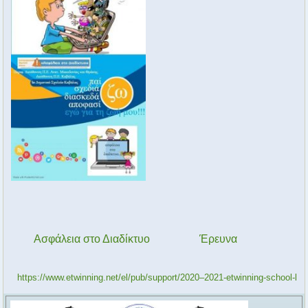
Ασφάλεια στο Διαδίκτυο
Έρευνα
https://www.etwinning.net/el/pub/support/2020–2021-etwinning-school-l