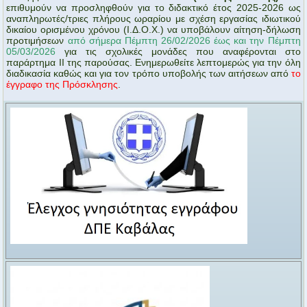
επιθυμούν να προσληφθούν για το διδακτικό έτος 2025-2026 ως
αναπληρωτές/τριες πλήρους ωραρίου με σχέση εργασίας ιδιωτικού
δικαίου ορισμένου χρόνου (Ι.Δ.Ο.Χ.) να υποβάλουν αίτηση-δήλωση
προτιμήσεων
από σήμερα Πέμπτη 26/02/2026 έως και την Πέμπτη
05/03/2026
για τις σχολικές μονάδες που αναφέρονται στο
παράρτημα ΙΙ της παρούσας. Ενημερωθείτε λεπτομερώς για την όλη
διαδικασία καθώς και για τον τρόπο υποβολής των αιτήσεων από
το
έγγραφο της Πρόσκλησης
.