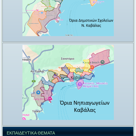
ΕΚΠΑΙΔΕΥΤΙΚΑ ΘΕΜΑΤΑ