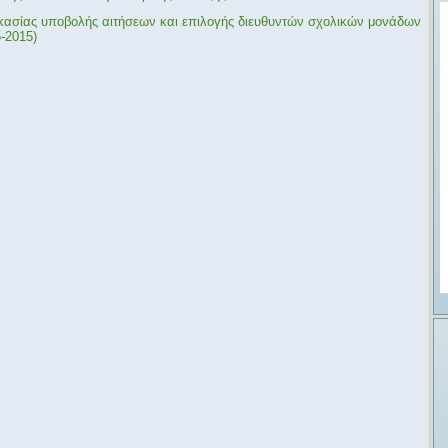
ικασίας υποβολής αιτήσεων και επιλογής διευθυντών σχολικών μονάδων
-2015)