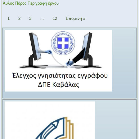
Άυλος Πόρος Περιγραφη έργου
1
2
3
…
12
Επόμενη »