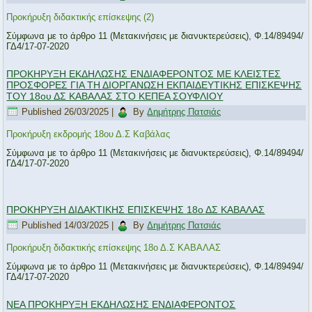
Προκήρυξη διδακτικής επίσκεψης (2)
Σύμφωνα με το άρθρο 11 (Μετακινήσεις με διανυκτερεύσεις), Φ.14/89494/
ΓΔ4/17-07-2020
ΠΡΟΚΗΡΥΞΗ ΕΚΔΗΛΩΣΗΣ ΕΝΔΙΑΦΕΡΟΝΤΟΣ ΜΕ ΚΛΕΙΣΤΕΣ
ΠΡΟΣΦΟΡΕΣ ΓΙΑ ΤΗ ΔΙΟΡΓΑΝΩΣΗ ΕΚΠΑΙΔΕΥΤΙΚΗΣ ΕΠΙΣΚΕΨΗΣ
ΤΟΥ 18ου ΔΣ ΚΑΒΑΛΑΣ ΣΤΟ ΚΕΠΕΑ ΣΟΥΦΛΙΟΥ
Published
26/03/2025
|
By
Δημήτρης Πατσιάς
Προκήρυξη εκδρομής 18ου Δ.Σ Καβάλας
Σύμφωνα με το άρθρο 11 (Μετακινήσεις με διανυκτερεύσεις), Φ.14/89494/
ΓΔ4/17-07-2020
ΠΡΟΚΗΡΥΞΗ ΔΙΔΑΚΤΙΚΗΣ ΕΠΙΣΚΕΨΗΣ 18ο ΔΣ ΚΑΒΑΛΑΣ
Published
14/03/2025
|
By
Δημήτρης Πατσιάς
Προκήρυξη διδακτικής επίσκεψης 18ο Δ.Σ ΚΑΒΑΛΑΣ
Σύμφωνα με το άρθρο 11 (Μετακινήσεις με διανυκτερεύσεις), Φ.14/89494/
ΓΔ4/17-07-2020
ΝΕΑ ΠΡΟΚΗΡΥΞΗ ΕΚΔΗΛΩΣΗΣ ΕΝΔΙΑΦΕΡΟΝΤΟΣ