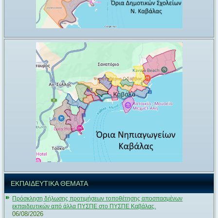
ΕΚΠΑΙΔΕΥΤΙΚΑ ΘΕΜΑΤΑ
Πρόσκληση δήλωσης προτιμήσεων τοποθέτησης αποσπασμένων
εκπαιδευτικών από άλλα ΠΥΣΠΕ στο ΠΥΣΠΕ Καβάλας.
06/08/2026