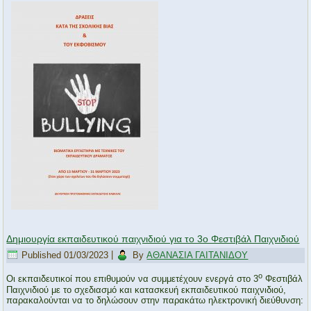
Δημιουργία εκπαιδευτικού παιχνιδιού για το 3ο Φεστιβάλ Παιχνιδιού
Published
01/03/2023
|
By
ΑΘΑΝΑΣΙΑ ΓΑΙΤΑΝΙΔΟΥ
ο
Οι εκπαιδευτικοί που επιθυμούν να συμμετέχουν ενεργά στο 3
Φεστιβάλ
Παιχνιδιού με το σχεδιασμό και κατασκευή εκπαιδευτικού παιχνιδιού,
παρακαλούνται να το δηλώσουν στην παρακάτω ηλεκτρονική διεύθυνση: