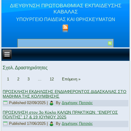
ΔΙΕΥΘΥΝΣΗ ΠΡΩΤΟΒΑΘΜΙΑΣ ΕΚΠΑΙΔΕΥΣΗΣ
ΚΑΒΑΛΑΣ
ΥΠΟΥΡΓΕΙΟ ΠΑΙΔΕΙΑΣ ΚΑΙ ΘΡΗΣΚΕΥΜΑΤΩΝ
Σχολ. Δραστηριότητες
1
2
3
…
12
Επόμενη »
ΠΡΟΣΚΛΗΣΗ ΕΚΔΗΛΩΣΗΣ ΕΝΔΙΑΦΕΡΟΝΤΟΣ ΔΙΔΑΣΚΑΛΙΑΣ ΣΤΟ
ΜΑΘΗΜΑ ΤΗΣ ΚΟΛΥΜΒΗΣΗΣ
Published
02/09/2025
|
By
Δημήτρης Πατσιάς
ΠΡΟΣΚΛΗΣΗ στον 3ο Κύκλο ΚΑΛΩΝ ΠΡΑΚΤΙΚΩΝ: “ΕΝΕΡΓΟΣ
ΠΟΛΙΤΗΣ” 17 & 19 ΙΟΥΝΙΟΥ 2025
Published
17/06/2025
|
By
Δημήτρης Πατσιάς