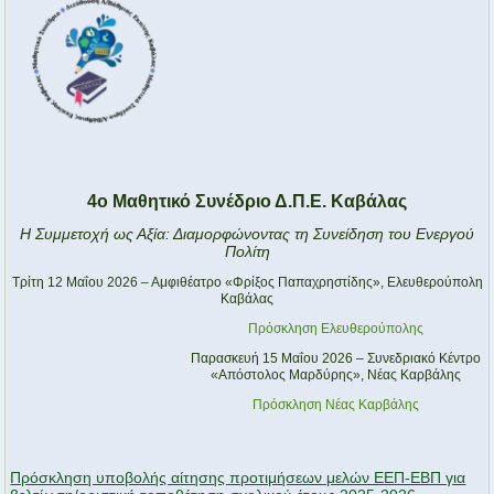
4ο Μαθητικό Συνέδριο Δ.Π.Ε. Καβάλας
Η Συμμετοχή ως Αξία: Διαμορφώνοντας τη Συνείδηση του Ενεργού
Πολίτη
Τρίτη 12 Μαΐου 2026 –
Αμφιθέατρο
«Φρίξος Παπαχρηστίδης», Ελευθερούπολη
Καβάλας
Πρόσκληση Ελευθερούπολης
Παρασκευή 15 Μαΐου 2026 –
Συνεδριακό Κέντρο
«Απόστολος Μαρδύρης», Νέας Καρβάλης
Πρόσκληση Νέας Καρβάλης
Πρόσκληση υποβολής αίτησης προτιμήσεων μελών ΕΕΠ-ΕΒΠ για