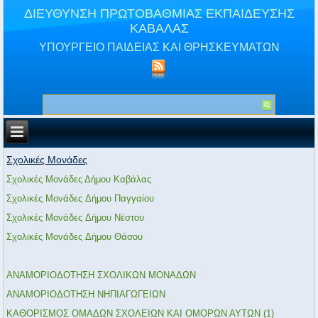
ΔΙΕΥΘΥΝΣΗ ΠΡΩΤΟΒΑΘΜΙΑΣ ΕΚΠΑΙΔΕΥΣΗΣ
ΚΑΒΑΛΑΣ
ΥΠΟΥΡΓΕΙΟ ΠΑΙΔΕΙΑΣ ΚΑΙ ΘΡΗΣΚΕΥΜΑΤΩΝ
Σχολικές Μονάδες
Σχολικές Μονάδες Δήμου Καβάλας
Σχολικές Μονάδες Δήμου Παγγαίου
Σχολικές Μονάδες Δήμου Νέστου
Σχολικές Μονάδες Δήμου Θάσου
ΑΝΑΜΟΡΙΟΔΟΤΗΣΗ ΣΧΟΛΙΚΩΝ ΜΟΝΑΔΩΝ
ΑΝΑΜΟΡΙΟΔΟΤΗΣΗ ΝΗΠΙΑΓΩΓΕΙΩΝ
ΚΑΘΟΡΙΣΜΟΣ ΟΜΑΔΩΝ ΣΧΟΛΕΙΩΝ ΚΑΙ ΟΜΟΡΩΝ ΑΥΤΩΝ (1)