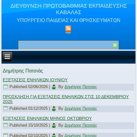
ΔΙΕΥΘΥΝΣΗ ΠΡΩΤΟΒΑΘΜΙΑΣ ΕΚΠΑΙΔΕΥΣΗΣ
ΚΑΒΑΛΑΣ
ΥΠΟΥΡΓΕΙΟ ΠΑΙΔΕΙΑΣ ΚΑΙ ΘΡΗΣΚΕΥΜΑΤΩΝ
Δημήτρης Πατσιάς
ΕΞΕΤΑΣΕΙΣ ΕΝΗΛΙΚΩΝ ΙΟΥΝΙΟΥ
Published
02/06/2026
|
By
Δημήτρης Πατσιάς
ΠΡΟΣΚΛΗΣΗ ΓΙΑ ΕΞΕΤΑΣΕΙΣ ΕΝΗΛΙΚΩΝ ΣΤΙΣ 10 ΔΕΚΕΜΒΡΙΟΥ
2025
Published
01/12/2025
|
By
Δημήτρης Πατσιάς
ΕΞΕΤΑΣΕΙΣ ΕΝΗΛΙΚΩΝ ΜΗΝΟΣ ΟΚΤΩΒΡΙΟΥ
Published
15/10/2025
|
By
Δημήτρης Πατσιάς
Published
02/10/2025
|
By
Δημήτρης Πατσιάς