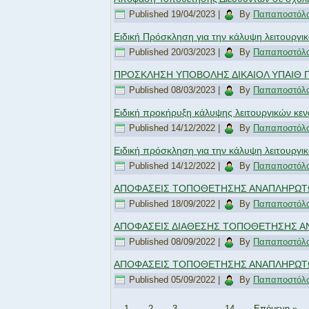
Published
19/04/2023
|
By
Παπαποστόλο
Ειδική Πρόσκληση για την κάλυψη λειτουργ
Published
20/03/2023
|
By
Παπαποστόλο
ΠΡΟΣΚΛΗΣΗ ΥΠΟΒΟΛΗΣ ΔΙΚΑΙΟΛ ΥΠΑΙΘ 
Published
08/03/2023
|
By
Παπαποστόλο
Ειδική προκήρυξη κάλυψης λειτουργικών κενώ
Published
14/12/2022
|
By
Παπαποστόλο
Ειδική πρόσκληση για την κάλυψη λειτουργ
Published
14/12/2022
|
By
Παπαποστόλο
ΑΠΟΦΑΣΕΙΣ ΤΟΠΟΘΕΤΗΣΗΣ ΑΝΑΠΛΗΡΩΤ
Published
18/09/2022
|
By
Παπαποστόλο
ΑΠΟΦΑΣΕΙΣ ΔΙΑΘΕΣΗΣ ΤΟΠΟΘΕΤΗΣΗΣ 
Published
08/09/2022
|
By
Παπαποστόλο
ΑΠΟΦΑΣΕΙΣ ΤΟΠΟΘΕΤΗΣΗΣ ΑΝΑΠΛΗΡΩΤ
Published
05/09/2022
|
By
Παπαποστόλο
1
2
3
…
14
Επόμενη »