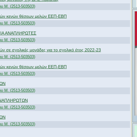
υ M. (2513-503503)
ικών κενών θέσεων μελών ΕΕΠ-ΕΒΠ
υ M. (2513-503503)
ΓΙΑ ΑΝΑΠΛΗΡΩΤΕΣ
υ M. (2513-503503)
ν σε σχολικές μονάδες για το σχολικό έτος 2022-23
υ M. (2513-503503)
ικών κενών θέσεων μελών ΕΕΠ-ΕΒΠ
υ M. (2513-503503)
ΩΝ
υ M. (2513-503503)
ΑΝΑΠΛΗΡΩΤΩΝ
υ M. (2513-503503)
ΩΝ
υ M. (2513-503503)